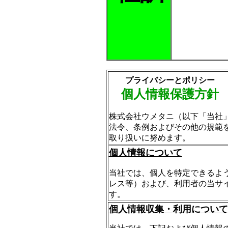
プライバシーとポリシー
個人情報保護方針
株式会社ウメタニ（以下「当社
法令、条例およびその他の規範
取り扱いに努めます。
個人情報について
当社では、個人を特定できるよ
レス等）および、利用者の当サ
す。
個人情報収集・利用について